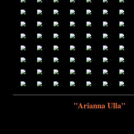
"Arianna Ulla"