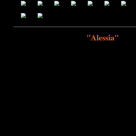
"Alessia"