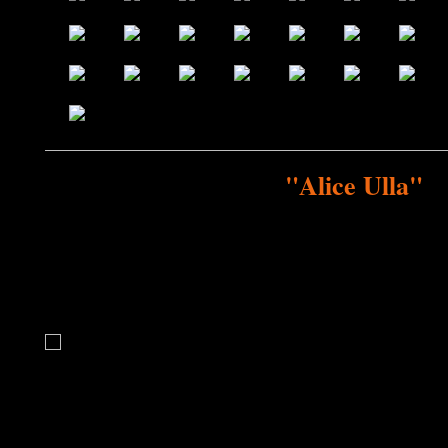
"Alice Ulla"