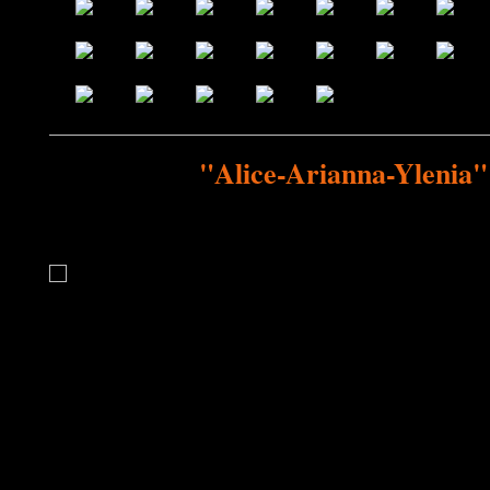
"Alice-Arianna-Ylenia"