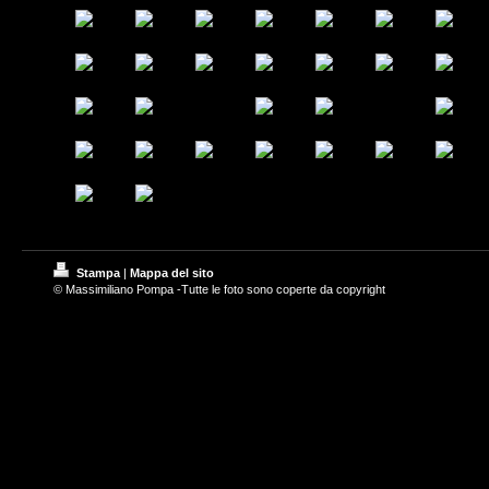
Stampa
|
Mappa del sito
© Massimiliano Pompa -Tutte le foto sono coperte da copyright