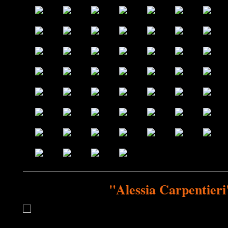
"Alessia Carpentieri