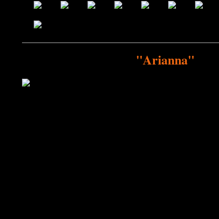
"Arianna"