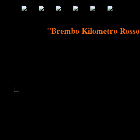
"Brembo Kilometro Rosso