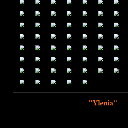
"Ylenia"