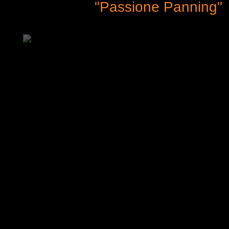
"Passione Panning"