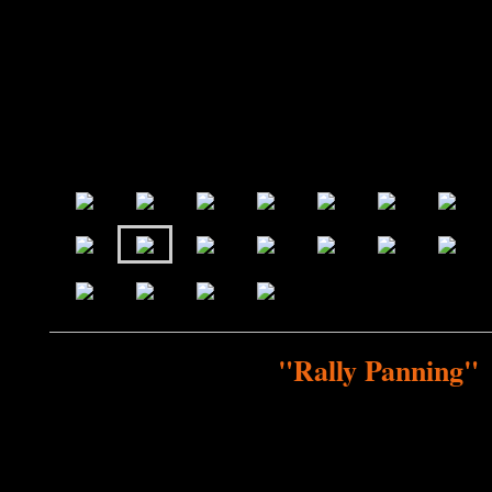
"Rally Panning"