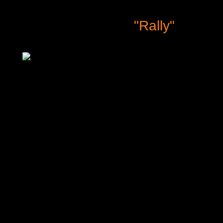
"Rally"