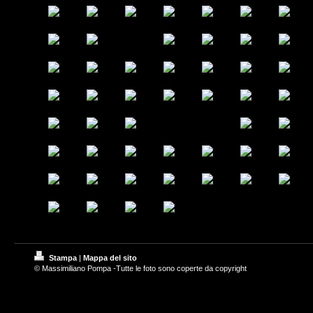
Stampa
|
Mappa del sito
© Massimiliano Pompa -Tutte le foto sono coperte da copyright