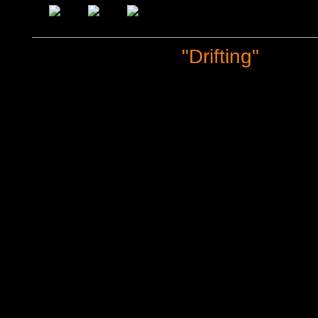
"Drifting"