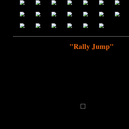
"Rally Jump"