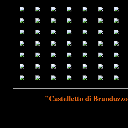
"Castelletto di Branduzzo