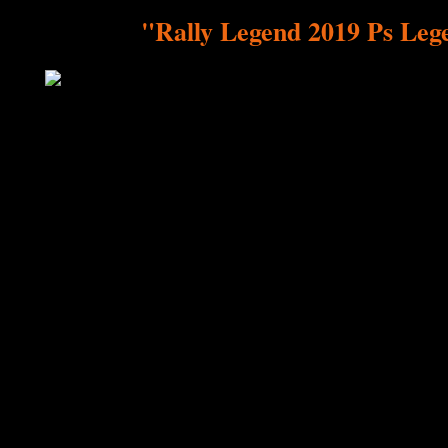
"Rally Legend 2019 Ps Leg